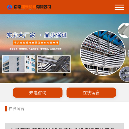
来电咨询
在线留言
在线留言