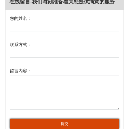
在线留言-我们时刻准备着为您提供满意的服务
您的姓名：
联系方式：
留言内容：