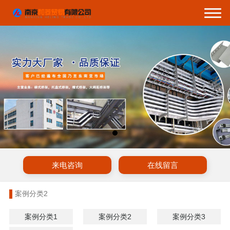
来电咨询
在线留言
案例分类2
案例分类1
案例分类2
案例分类3