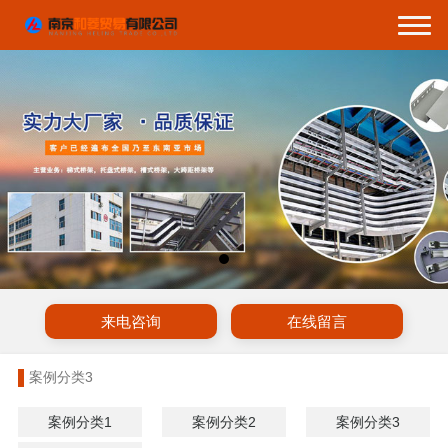
来电咨询
在线留言
案例分类3
案例分类1
案例分类2
案例分类3