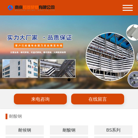
来电咨询
在线留言
耐酸钢
耐候钢
耐酸钢
BS系列