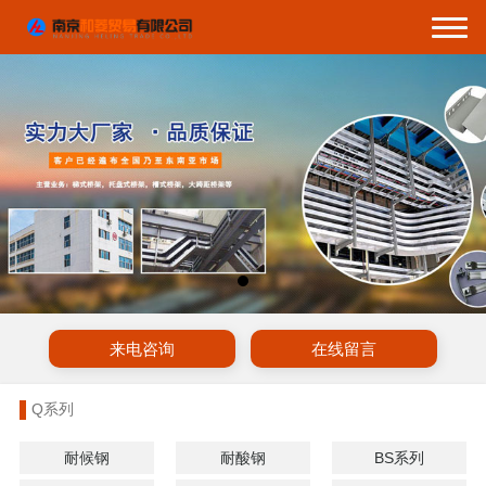
来电咨询
在线留言
Q系列
耐候钢
耐酸钢
BS系列