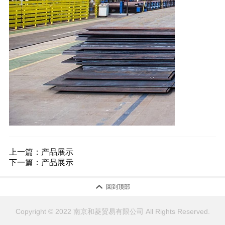
上一篇：
产品展示
下一篇：
产品展示

回到顶部
Copyright © 2022 南京和菱贸易有限公司 All Rights Reserved.