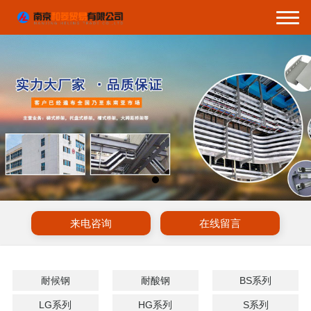
来电咨询
在线留言
耐候钢
耐酸钢
BS系列
LG系列
HG系列
S系列