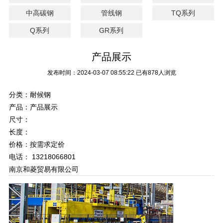
中高碳钢
管线钢
TQ系列
Q系列
GR系列
产品展示
发布时间：2024-03-07 08:55:22
已有878人浏览
分类：耐候钢
产品：产品展示
尺寸：
长度：
价格：按需求定价
电话： 13218066801
南京和菱贸易有限公司