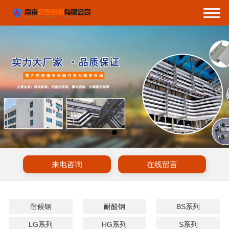
来电咨询
在线留言
耐候钢
耐酸钢
BS系列
LG系列
HG系列
S系列