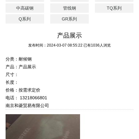
中高碳钢
管线钢
TQ系列
Q系列
GR系列
产品展示
发布时间：2024-03-07 08:55:22
已有1036人浏览
分类：耐候钢
产品：产品展示
尺寸：
长度：
价格：按需求定价
电话： 13218066801
南京和菱贸易有限公司